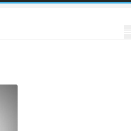
Informácie