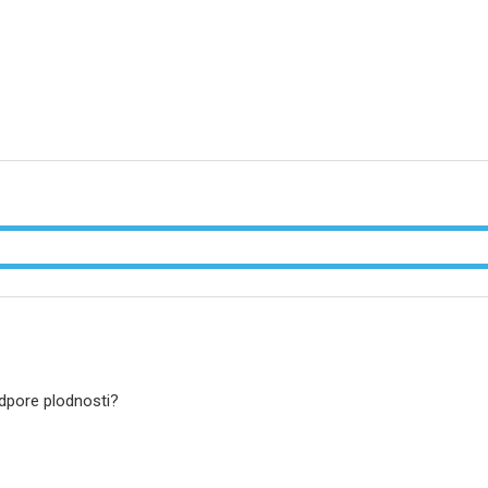
dpore plodnosti?