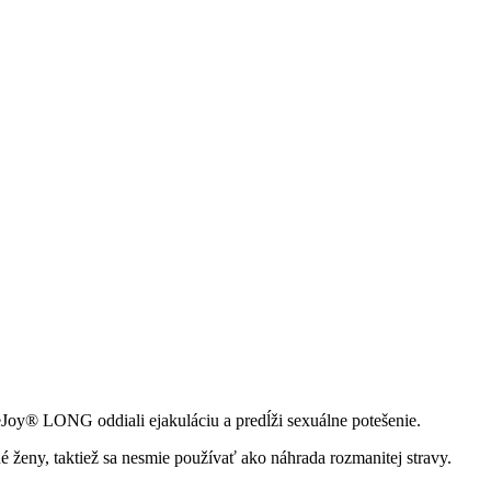
 eJoy® LONG oddiali ejakuláciu a predĺži sexuálne potešenie.
 ženy, taktiež sa nesmie používať ako náhrada rozmanitej stravy.