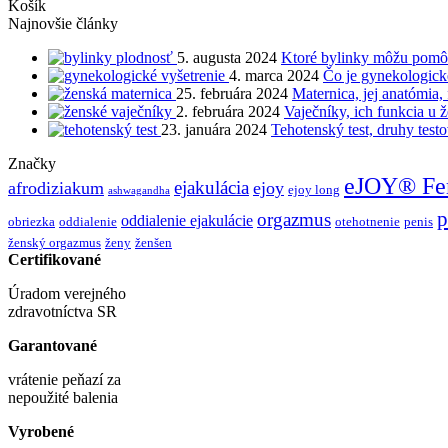
Košík
Najnovšie články
5. augusta 2024
Ktoré bylinky môžu pomôc
4. marca 2024
Čo je gynekologické
25. februára 2024
Maternica, jej anatómia,
2. februára 2024
Vaječníky, ich funkcia u 
23. januára 2024
Tehotenský test, druhy testo
Značky
eJOY® Fe
ejakulácia
afrodiziakum
ejoy
ejoy long
ashwagandha
p
orgazmus
oddialenie ejakulácie
obriezka
oddialenie
otehotnenie
penis
ženský orgazmus
ženy
ženšen
Certifikované
Úradom verejného
zdravotníctva SR
Garantované
vrátenie peňazí za
nepoužité balenia
Vyrobené