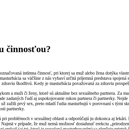
u činnosťou?
o označovaná intímna činnosť, pri ktorej sa muž alebo žena dotýka vla
masturbácia sa väčšine z nás vybaví určitá príjemná predstava spojená
či zdraviu škodlivú. Kedy je masturbácia považovaná za zdraviu prosp
kom a muži či ženy, ktoré sú aktuálne bez sexuálneho partnera. Za ma
ade zadaných ľudí aj uspokojovanie rukou partnera či partnerky. Nejde
í už zažili prvý sex, preto mladí ľudia masturbujú v porovnaní s tými 
sti partnerky.
i problémoch v sexuálnej oblasti a odporúčajú ju dokonca aj lekári. Na
a. Najmä v prípade, že muž nemá možnosť dosiahnuť erekciu „prirodze
rekcií (aj tej, ktorá je vyvolaná masturbovaním) sa zlepšuje prietok k