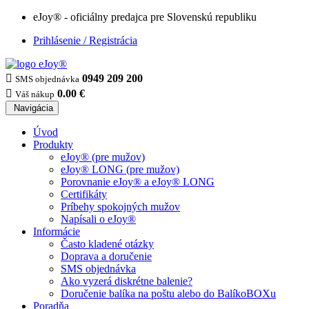
eJoy® - oficiálny predajca pre Slovenskú republiku
Prihlásenie / Registrácia

0949 209 200
SMS objednávka

0.00 €
Váš nákup
Navigácia
Úvod
Produkty
eJoy® (pre mužov)
eJoy® LONG (pre mužov)
Porovnanie eJoy® a eJoy® LONG
Certifikáty
Príbehy spokojných mužov
Napísali o eJoy®
Informácie
Často kladené otázky
Doprava a doručenie
SMS objednávka
Ako vyzerá diskrétne balenie?
Doručenie balíka na poštu alebo do BalíkoBOXu
Poradňa