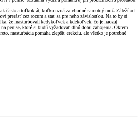
tak často a toľkokrát, koľko uzná za vhodné samotný muž. Záleží od
vi prerásť cez rozum a stať sa pre neho závislosťou. Na to by si
eľká, že masturbovali kedykoľvek a kdekoľvek, čo je naozaj
e na penise, ktoré si budú vyžadovať dlhú dobu zahojenia. Okrem
preto, masturbácia pomáha zlepšiť erekciu, ale všetko je potrebné